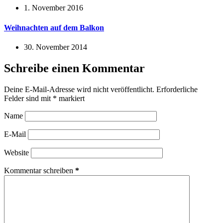
1. November 2016
Weihnachten auf dem Balkon
30. November 2014
Schreibe einen Kommentar
Deine E-Mail-Adresse wird nicht veröffentlicht.
Erforderliche
Felder sind mit
*
markiert
Name
E-Mail
Website
Kommentar schreiben
*