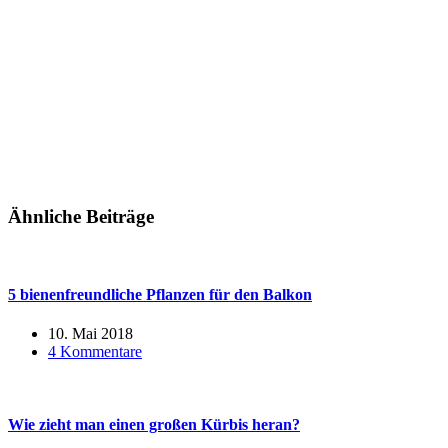
Ähnliche Beiträge
5 bienenfreundliche Pflanzen für den Balkon
10. Mai 2018
4 Kommentare
Wie zieht man einen großen Kürbis heran?