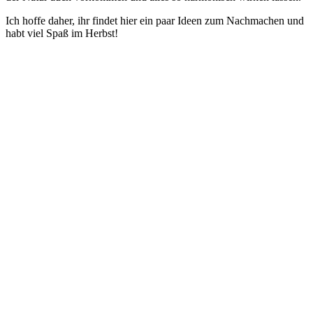
Ich hoffe daher, ihr findet hier ein paar Ideen zum Nachmachen und
habt viel Spaß im Herbst!