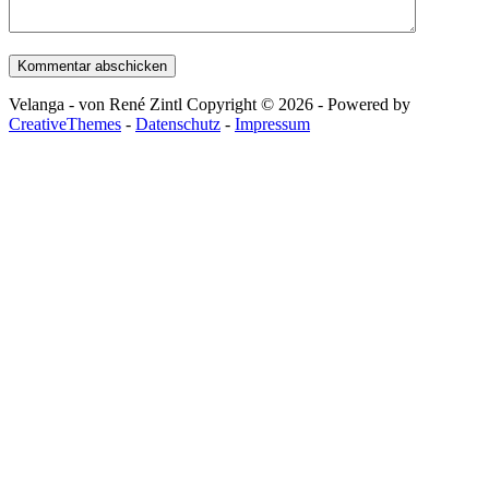
Kommentar abschicken
Velanga - von René Zintl Copyright © 2026 - Powered by
CreativeThemes
-
Datenschutz
-
Impressum