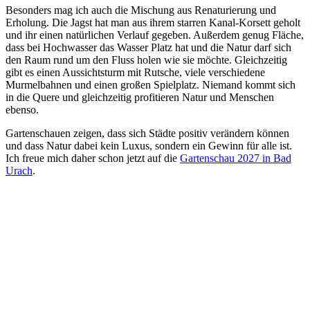
Besonders mag ich auch die Mischung aus Renaturierung und
Erholung. Die Jagst hat man aus ihrem starren Kanal-Korsett geholt
und ihr einen natürlichen Verlauf gegeben. Außerdem genug Fläche,
dass bei Hochwasser das Wasser Platz hat und die Natur darf sich
den Raum rund um den Fluss holen wie sie möchte. Gleichzeitig
gibt es einen Aussichtsturm mit Rutsche, viele verschiedene
Murmelbahnen und einen großen Spielplatz. Niemand kommt sich
in die Quere und gleichzeitig profitieren Natur und Menschen
ebenso.
Gartenschauen zeigen, dass sich Städte positiv verändern können
und dass Natur dabei kein Luxus, sondern ein Gewinn für alle ist.
Ich freue mich daher schon jetzt auf die
Gartenschau 2027 in Bad
Urach
.