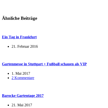
Ähnliche Beiträge
Ein Tag in Frankfurt
21. Februar 2016
Gartenmesse in Stuttgart + Fußball schauen als VIP
1. Mai 2017
2 Kommentare
Barocke Gartentage 2017
21. Mai 2017