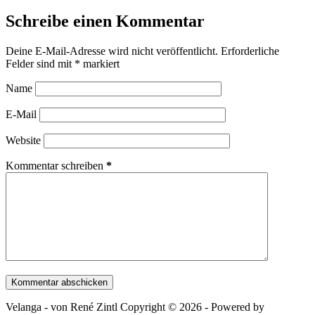
Schreibe einen Kommentar
Deine E-Mail-Adresse wird nicht veröffentlicht.
Erforderliche
Felder sind mit
*
markiert
Name
E-Mail
Website
Kommentar schreiben
*
Kommentar abschicken
Velanga - von René Zintl Copyright © 2026 - Powered by